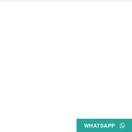
WHATSAPP